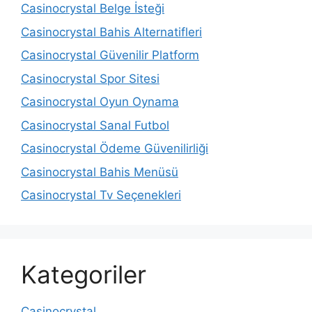
Casinocrystal Belge İsteği
Casinocrystal Bahis Alternatifleri
Casinocrystal Güvenilir Platform
Casinocrystal Spor Sitesi
Casinocrystal Oyun Oynama
Casinocrystal Sanal Futbol
Casinocrystal Ödeme Güvenilirliği
Casinocrystal Bahis Menüsü
Casinocrystal Tv Seçenekleri
Kategoriler
Casinocrystal