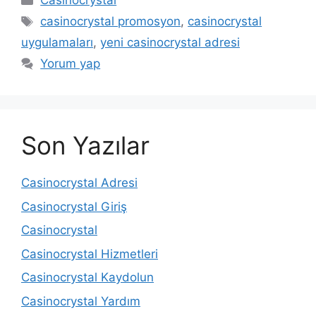
Casinocrystal
Etiketler
casinocrystal promosyon
,
casinocrystal
uygulamaları
,
yeni casinocrystal adresi
Yorum yap
Son Yazılar
Casinocrystal Adresi
Casinocrystal Giriş
Casinocrystal
Casinocrystal Hizmetleri
Casinocrystal Kaydolun
Casinocrystal Yardım