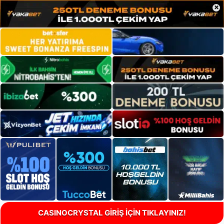
×
CASINOCRYSTAL GİRİŞ İÇİN TIKLAYINIZ!