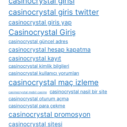
casinocrystal girisi
casinocrystal giris twitter
casinocrystal giris yap
Casinocrystal Giriş
casinocrystal güncel adres
casinocrystal hesap kapatma
casinocrystal kayıt
casinocrystal kimlik bilgileri
casinocrystal kullanıcı yorumları
casinocrystal maç izleme
casinocrystal nasil bir site
casinocrystal mobil casino
casinocrystal oturum açma
casinocrystal para çekme
casinocrystal promosyon
casinocrystal sitesi