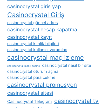
casinocrystal giris yap
Casinocrystal Giriş
casinocrystal güncel adres
casinocrystal hesap kapatma
casinocrystal kayıt
casinocrystal kimlik bilgileri
casinocrystal kullanıcı yorumları
casinocrystal maç izleme
casinocrystal nasil bir site
casinocrystal mobil casino
casinocrystal oturum açma
casinocrystal para çekme
casinocrystal promosyon
casinocrystal sitesi
casinocrystal tv
Casinocrystal Telegram