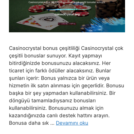
Casinocrystal bonus çeşitliliği Casinocrystal çok
çeşitli bonuslar sunuyor. Kayıt yapmayı
bitirdiğinizde bonusunuzu alacaksınız. Her
ticaret için farklı ödüller alacaksınız. Bunlar
şunları içerir: Bonus yalnızca bir ürün veya
hizmetin ilk satın alınması için geçerlidir. Bonusu
başka bir şey yapmadan kullanabilirsiniz. Bir
döngüyü tamamladıysanız bonusları
kullanabilirsiniz. Bonusunuzu almak için
kazandığınızda canlı destek hattını arayın.
Bonusa daha sık …
Devamını oku