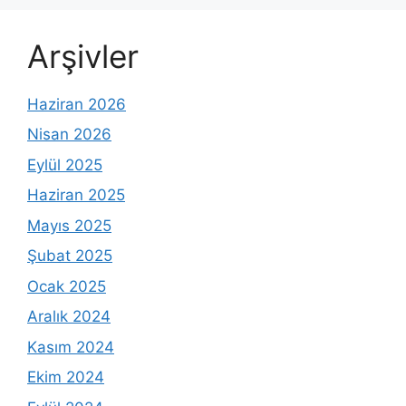
Arşivler
Haziran 2026
Nisan 2026
Eylül 2025
Haziran 2025
Mayıs 2025
Şubat 2025
Ocak 2025
Aralık 2024
Kasım 2024
Ekim 2024