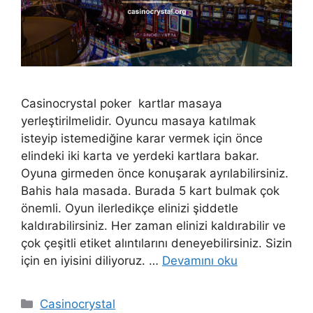
Casinocrystal poker kartlar masaya
yerleştirilmelidir. Oyuncu masaya katılmak
isteyip istemediğine karar vermek için önce
elindeki iki karta ve yerdeki kartlara bakar.
Oyuna girmeden önce konuşarak ayrılabilirsiniz.
Bahis hala masada. Burada 5 kart bulmak çok
önemli. Oyun ilerledikçe elinizi şiddetle
kaldırabilirsiniz. Her zaman elinizi kaldırabilir ve
çok çeşitli etiket alıntılarını deneyebilirsiniz. Sizin
için en iyisini diliyoruz. …
Devamını oku
Kategoriler
Casinocrystal