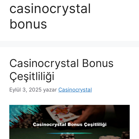
casinocrystal
bonus
Casinocrystal Bonus
Çeşitliliği
Eylül 3, 2025
yazar
Casinocrystal