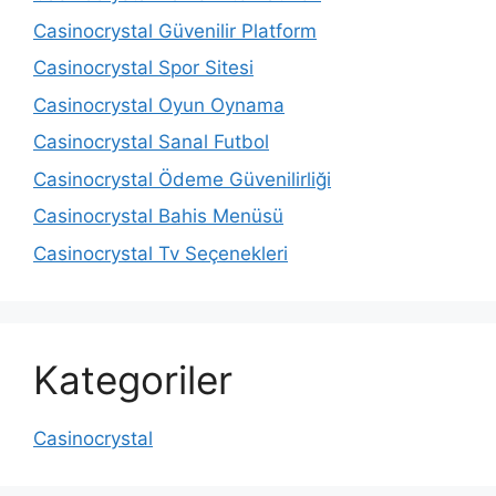
Casinocrystal Güvenilir Platform
Casinocrystal Spor Sitesi
Casinocrystal Oyun Oynama
Casinocrystal Sanal Futbol
Casinocrystal Ödeme Güvenilirliği
Casinocrystal Bahis Menüsü
Casinocrystal Tv Seçenekleri
Kategoriler
Casinocrystal