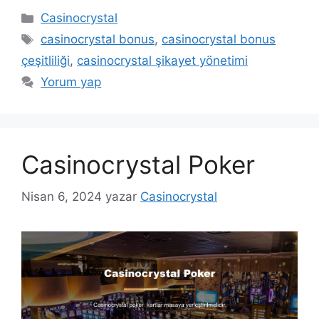
Kategoriler
Casinocrystal
Etiketler
casinocrystal bonus
,
casinocrystal bonus
çeşitliliği
,
casinocrystal şikayet yönetimi
Yorum yap
Casinocrystal Poker
Nisan 6, 2024
yazar
Casinocrystal