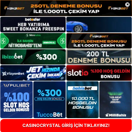
×
CASINOCRYSTAL GİRİŞ İÇİN TIKLAYINIZ!