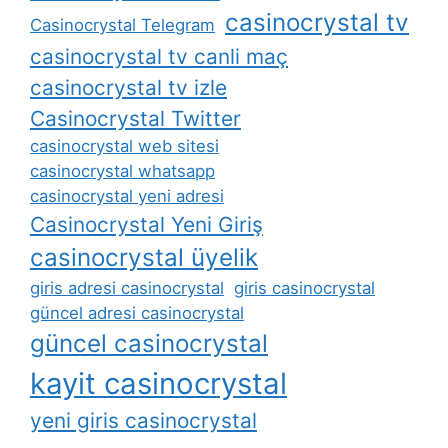
casinocrystal tv
Casinocrystal Telegram
casinocrystal tv canli maç
casinocrystal tv izle
Casinocrystal Twitter
casinocrystal web sitesi
casinocrystal whatsapp
casinocrystal yeni adresi
Casinocrystal Yeni Giriş
casinocrystal üyelik
giris adresi casinocrystal
giris casinocrystal
güncel adresi casinocrystal
güncel casinocrystal
kayit casinocrystal
yeni giris casinocrystal