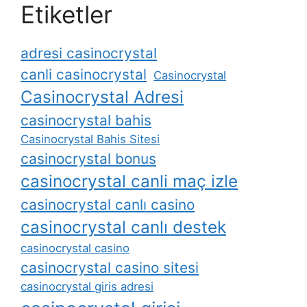
Etiketler
adresi casinocrystal
canli casinocrystal
Casinocrystal
Casinocrystal Adresi
casinocrystal bahis
Casinocrystal Bahis Sitesi
casinocrystal bonus
casinocrystal canli maç izle
casinocrystal canlı casino
casinocrystal canlı destek
casinocrystal casino
casinocrystal casino sitesi
casinocrystal giris adresi