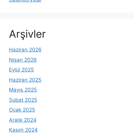
Arşivler
Haziran 2026
Nisan 2026
Eylül 2025
Haziran 2025
Mayıs 2025
Şubat 2025
Ocak 2025
Aralık 2024
Kasım 2024