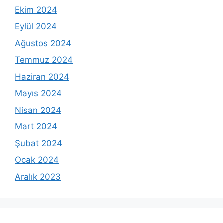
Ekim 2024
Eylül 2024
Ağustos 2024
Temmuz 2024
Haziran 2024
Mayıs 2024
Nisan 2024
Mart 2024
Şubat 2024
Ocak 2024
Aralık 2023