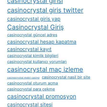
casinocrystal girisi
casinocrystal giris twitter
casinocrystal giris yap
Casinocrystal Giriş
casinocrystal güncel adres
casinocrystal hesap kapatma
casinocrystal kayıt
casinocrystal kimlik bilgileri
casinocrystal kullanıcı yorumları
casinocrystal maç izleme
casinocrystal nasil bir site
casinocrystal mobil casino
casinocrystal oturum açma
casinocrystal para çekme
casinocrystal promosyon
casinocrystal sitesi