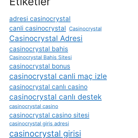
Etiketler
adresi casinocrystal
canli casinocrystal
Casinocrystal
Casinocrystal Adresi
casinocrystal bahis
Casinocrystal Bahis Sitesi
casinocrystal bonus
casinocrystal canli maç izle
casinocrystal canlı casino
casinocrystal canlı destek
casinocrystal casino
casinocrystal casino sitesi
casinocrystal giris adresi
casinocrystal girisi