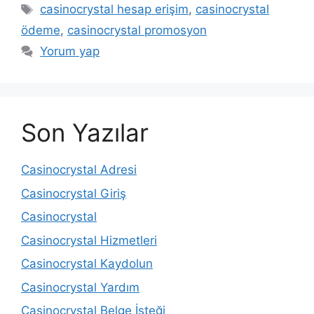
Etiketler
casinocrystal hesap erişim
,
casinocrystal
ödeme
,
casinocrystal promosyon
Yorum yap
Son Yazılar
Casinocrystal Adresi
Casinocrystal Giriş
Casinocrystal
Casinocrystal Hizmetleri
Casinocrystal Kaydolun
Casinocrystal Yardım
Casinocrystal Belge İsteği