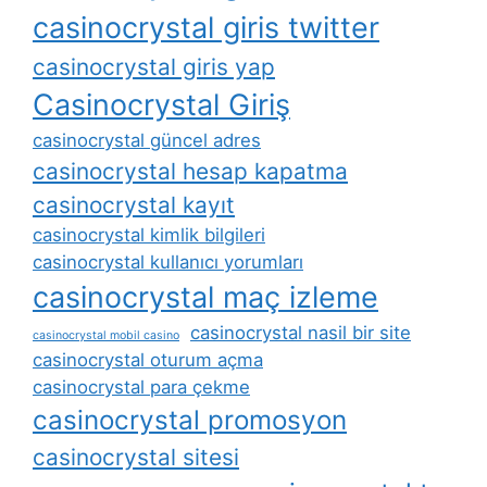
casinocrystal giris twitter
casinocrystal giris yap
Casinocrystal Giriş
casinocrystal güncel adres
casinocrystal hesap kapatma
casinocrystal kayıt
casinocrystal kimlik bilgileri
casinocrystal kullanıcı yorumları
casinocrystal maç izleme
casinocrystal nasil bir site
casinocrystal mobil casino
casinocrystal oturum açma
casinocrystal para çekme
casinocrystal promosyon
casinocrystal sitesi