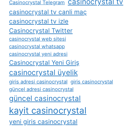
casinocrystal tv
Casinocrystal Telegram
casinocrystal tv canli maç
casinocrystal tv izle
Casinocrystal Twitter
casinocrystal web sitesi
casinocrystal whatsapp
casinocrystal yeni adresi
Casinocrystal Yeni Giriş
casinocrystal üyelik
giris adresi casinocrystal
giris casinocrystal
güncel adresi casinocrystal
güncel casinocrystal
kayit casinocrystal
yeni giris casinocrystal