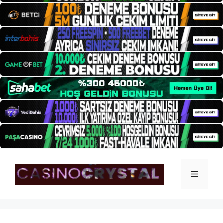
İçeriğe
atla
Menü