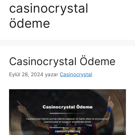
casinocrystal
ödeme
Casinocrystal Ödeme
Eylül 28, 2024
yazar
Casinocrystal