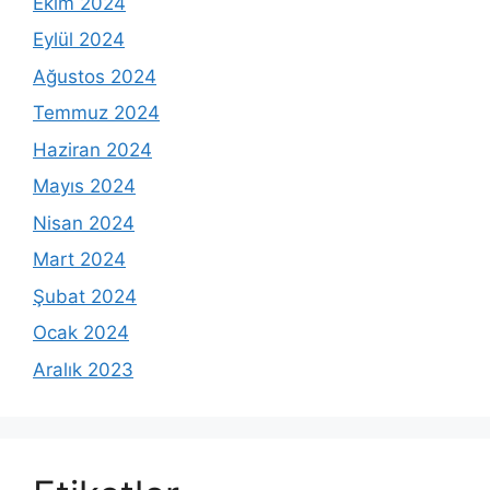
Ekim 2024
Eylül 2024
Ağustos 2024
Temmuz 2024
Haziran 2024
Mayıs 2024
Nisan 2024
Mart 2024
Şubat 2024
Ocak 2024
Aralık 2023