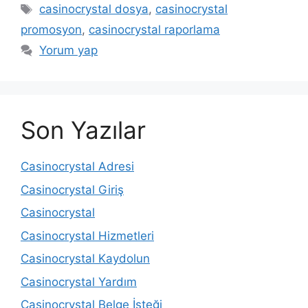
Etiketler
casinocrystal dosya
,
casinocrystal
promosyon
,
casinocrystal raporlama
Yorum yap
Son Yazılar
Casinocrystal Adresi
Casinocrystal Giriş
Casinocrystal
Casinocrystal Hizmetleri
Casinocrystal Kaydolun
Casinocrystal Yardım
Casinocrystal Belge İsteği