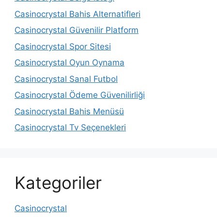
Casinocrystal Bahis Alternatifleri
Casinocrystal Güvenilir Platform
Casinocrystal Spor Sitesi
Casinocrystal Oyun Oynama
Casinocrystal Sanal Futbol
Casinocrystal Ödeme Güvenilirliği
Casinocrystal Bahis Menüsü
Casinocrystal Tv Seçenekleri
Kategoriler
Casinocrystal