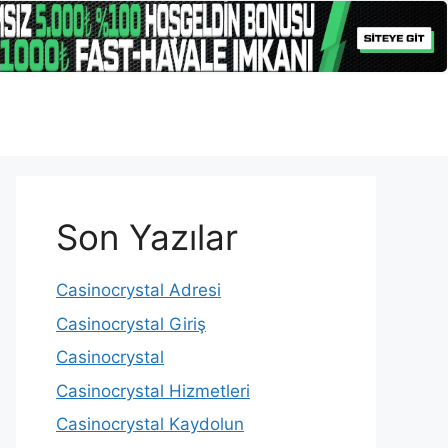
Son Yazılar
Casinocrystal Adresi
Casinocrystal Giriş
Casinocrystal
Casinocrystal Hizmetleri
Casinocrystal Kaydolun