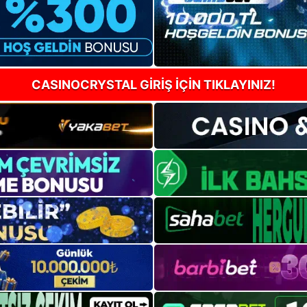
CASINOCRYSTAL GİRİŞ İÇİN TIKLAYINIZ!