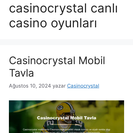
casinocrystal canlı
casino oyunları
Casinocrystal Mobil
Tavla
Ağustos 10, 2024
yazar
Casinocrystal