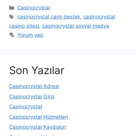
Kategoriler
Casinocrystal
Etiketler
casinocrystal canlı destek
,
casinocrystal
casino sitesi
,
casinocrystal sosyal medya
Yorum yap
Son Yazılar
Casinocrystal Adresi
Casinocrystal Giriş
Casinocrystal
Casinocrystal Hizmetleri
Casinocrystal Kaydolun