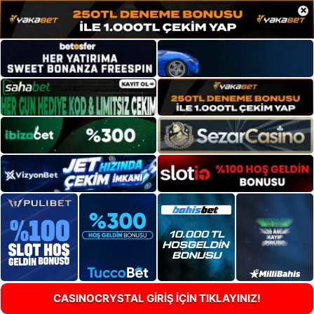
×
CASINOCRYSTAL GİRİŞ İÇİN TIKLAYINIZ!