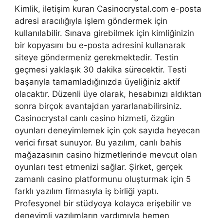
Kimlik, iletişim kuran Casinocrystal.com e-posta
adresi aracılığıyla işlem göndermek için
kullanılabilir. Sınava girebilmek için kimliğinizin
bir kopyasını bu e-posta adresini kullanarak
siteye göndermeniz gerekmektedir. Testin
geçmesi yaklaşık 30 dakika sürecektir. Testi
başarıyla tamamladığınızda üyeliğiniz aktif
olacaktır. Düzenli üye olarak, hesabınızı aldıktan
sonra birçok avantajdan yararlanabilirsiniz.
Casinocrystal canlı casino hizmeti, özgün
oyunları deneyimlemek için çok sayıda heyecan
verici fırsat sunuyor. Bu yazılım, canlı bahis
mağazasının casino hizmetlerinde mevcut olan
oyunları test etmenizi sağlar. Şirket, gerçek
zamanlı casino platformunu oluşturmak için 5
farklı yazılım firmasıyla iş birliği yaptı.
Profesyonel bir stüdyoya kolayca erişebilir ve
deneyimli yazılımların yardımıyla hemen