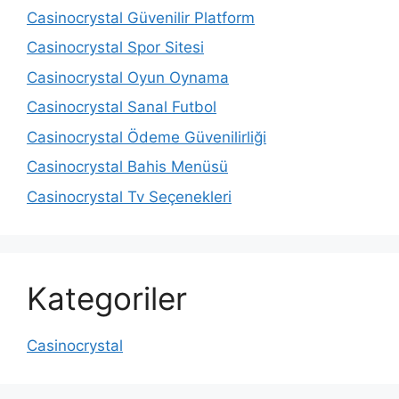
Casinocrystal Güvenilir Platform
Casinocrystal Spor Sitesi
Casinocrystal Oyun Oynama
Casinocrystal Sanal Futbol
Casinocrystal Ödeme Güvenilirliği
Casinocrystal Bahis Menüsü
Casinocrystal Tv Seçenekleri
Kategoriler
Casinocrystal