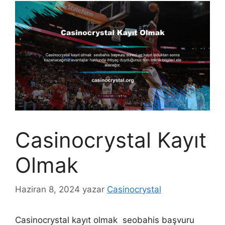
Casinocrystal Kayıt
Olmak
Haziran 8, 2024
yazar
Casinocrystal
Casinocrystal kayıt olmak seobahis başvuru