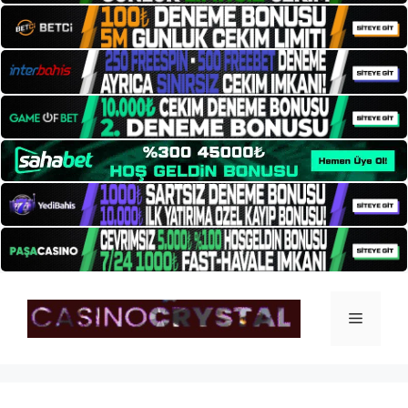
İçeriğe
atla
Menü