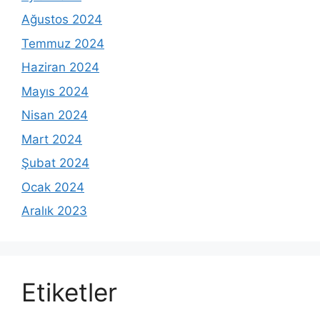
Ağustos 2024
Temmuz 2024
Haziran 2024
Mayıs 2024
Nisan 2024
Mart 2024
Şubat 2024
Ocak 2024
Aralık 2023
Etiketler