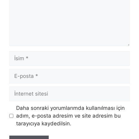
İsim
E-
posta
İnternet
sitesi
Daha sonraki yorumlarımda kullanılması için
adım, e-posta adresim ve site adresim bu
tarayıcıya kaydedilsin.