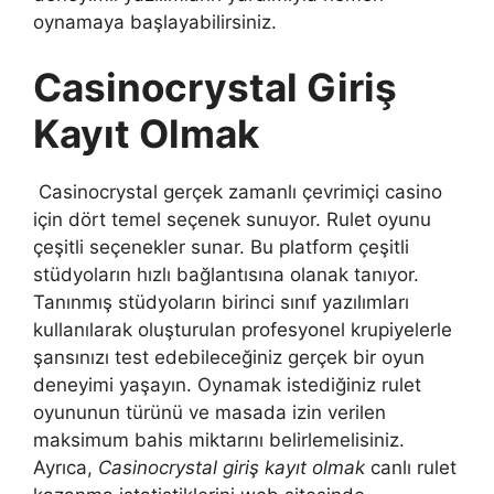
oynamaya başlayabilirsiniz.
Casinocrystal Giriş
Kayıt Olmak
Casinocrystal gerçek zamanlı çevrimiçi casino
için dört temel seçenek sunuyor. Rulet oyunu
çeşitli seçenekler sunar. Bu platform çeşitli
stüdyoların hızlı bağlantısına olanak tanıyor.
Tanınmış stüdyoların birinci sınıf yazılımları
kullanılarak oluşturulan profesyonel krupiyelerle
şansınızı test edebileceğiniz gerçek bir oyun
deneyimi yaşayın. Oynamak istediğiniz rulet
oyununun türünü ve masada izin verilen
maksimum bahis miktarını belirlemelisiniz.
Ayrıca,
Casinocrystal giriş kayıt olmak
canlı rulet