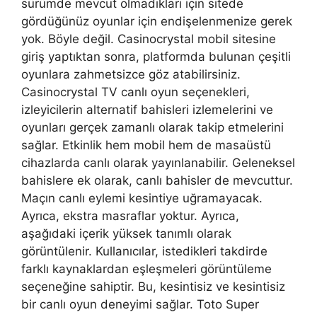
sürümde mevcut olmadıkları için sitede
gördüğünüz oyunlar için endişelenmenize gerek
yok. Böyle değil. Casinocrystal mobil sitesine
giriş yaptıktan sonra, platformda bulunan çeşitli
oyunlara zahmetsizce göz atabilirsiniz.
Casinocrystal TV canlı oyun seçenekleri,
izleyicilerin alternatif bahisleri izlemelerini ve
oyunları gerçek zamanlı olarak takip etmelerini
sağlar. Etkinlik hem mobil hem de masaüstü
cihazlarda canlı olarak yayınlanabilir. Geleneksel
bahislere ek olarak, canlı bahisler de mevcuttur.
Maçın canlı eylemi kesintiye uğramayacak.
Ayrıca, ekstra masraflar yoktur. Ayrıca,
aşağıdaki içerik yüksek tanımlı olarak
görüntülenir. Kullanıcılar, istedikleri takdirde
farklı kaynaklardan eşleşmeleri görüntüleme
seçeneğine sahiptir. Bu, kesintisiz ve kesintisiz
bir canlı oyun deneyimi sağlar. Toto Super