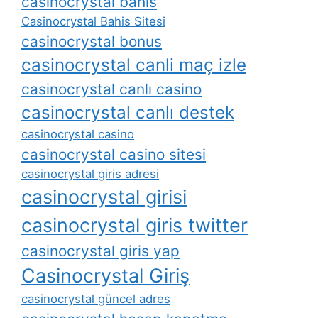
casinocrystal bahis
Casinocrystal Bahis Sitesi
casinocrystal bonus
casinocrystal canli maç izle
casinocrystal canlı casino
casinocrystal canlı destek
casinocrystal casino
casinocrystal casino sitesi
casinocrystal giris adresi
casinocrystal girisi
casinocrystal giris twitter
casinocrystal giris yap
Casinocrystal Giriş
casinocrystal güncel adres