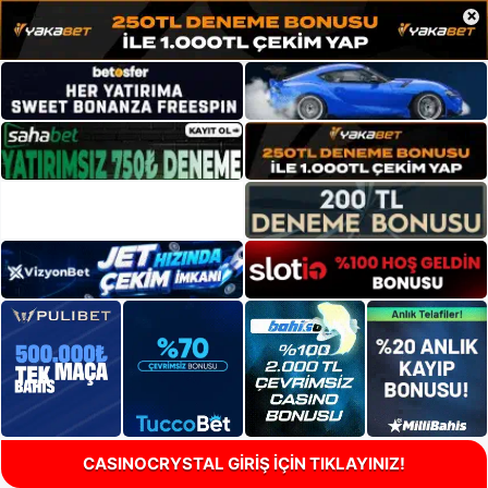
×
CASINOCRYSTAL GİRİŞ İÇİN TIKLAYINIZ!