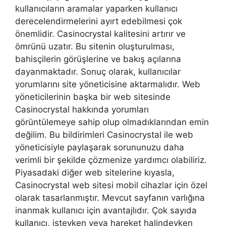
kullanıcıların aramalar yaparken kullanıcı
derecelendirmelerini ayırt edebilmesi çok
önemlidir. Casinocrystal kalitesini artırır ve
ömrünü uzatır. Bu sitenin oluşturulması,
bahisçilerin görüşlerine ve bakış açılarına
dayanmaktadır. Sonuç olarak, kullanıcılar
yorumlarını site yöneticisine aktarmalıdır. Web
yöneticilerinin başka bir web sitesinde
Casinocrystal hakkında yorumları
görüntülemeye sahip olup olmadıklarından emin
değilim. Bu bildirimleri Casinocrystal ile web
yöneticisiyle paylaşarak sorununuzu daha
verimli bir şekilde çözmenize yardımcı olabiliriz.
Piyasadaki diğer web sitelerine kıyasla,
Casinocrystal web sitesi mobil cihazlar için özel
olarak tasarlanmıştır. Mevcut sayfanın varlığına
inanmak kullanıcı için avantajlıdır. Çok sayıda
kullanıcı, işteyken veya hareket halindeyken