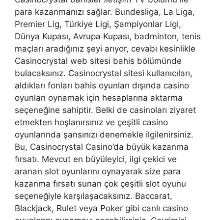
para kazanmanızı sağlar. Bundesliga, La Liga,
Premier Lig, Türkiye Ligi, Şampiyonlar Ligi,
Dünya Kupası, Avrupa Kupası, badminton, tenis
maçları aradığınız şeyi arıyor, cevabı kesinlikle
Casinocrystal web sitesi bahis bölümünde
bulacaksınız. Casinocrystal sitesi kullanıcıları,
aldıkları fonları bahis oyunları dışında casino
oyunları oynamak için hesaplarına aktarma
seçeneğine sahiptir. Belki de casinoları ziyaret
etmekten hoşlanırsınız ve çeşitli casino
oyunlarında şansınızı denemekle ilgilenirsiniz.
Bu, Casinocrystal Casino’da büyük kazanma
fırsatı. Mevcut en büyüleyici, ilgi çekici ve
aranan slot oyunlarını oynayarak size para
kazanma fırsatı sunan çok çeşitli slot oyunu
seçeneğiyle karşılaşacaksınız. Baccarat,
Blackjack, Rulet veya Poker gibi canlı casino