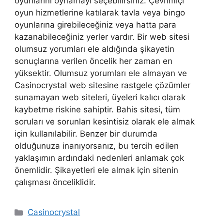
oyunlarını oynamayı seçebilirsiniz. Çevrimiçi
oyun hizmetlerine katılarak tavla veya bingo
oyunlarına girebileceğiniz veya hatta para
kazanabileceğiniz yerler vardır. Bir web sitesi
olumsuz yorumları ele aldığında şikayetin
sonuçlarına verilen öncelik her zaman en
yüksektir. Olumsuz yorumları ele almayan ve
Casinocrystal web sitesine rastgele çözümler
sunamayan web siteleri, üyeleri kalıcı olarak
kaybetme riskine sahiptir. Bahis sitesi, tüm
soruları ve sorunları kesintisiz olarak ele almak
için kullanılabilir. Benzer bir durumda
olduğunuza inanıyorsanız, bu tercih edilen
yaklaşımın ardındaki nedenleri anlamak çok
önemlidir. Şikayetleri ele almak için sitenin
çalışması önceliklidir.
Kategoriler
Casinocrystal