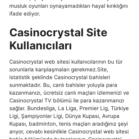
musluk oyunları oynayamadıkları hayal kırıklığını
ifade ediyor.
Casinocrystal Site
Kullanıcıları
Casinocrystal web sitesi kullanıcılarının bu tür
sorunlarla karşılaşmaları gerekmez.Site,
istatistik şeklinde Casinocrystal bahisleri
sunmaktadır. Bu, canlı bahisler yoluyla para
kazanmanızı, ücretsiz canlı maçları izlemenizi ve
Casinocrystal TV bölümü ile para kazanmanızı
sağlar. Bundesliga, La Liga, Premier Lig, Türkiye
Ligi, Şampiyonlar Ligi, Dünya Kupası, Avrupa
Kupası, badminton, tenis maçları aradığınız şeyi
arıyor, cevabı kesinlikle Casinocrystal web sitesi