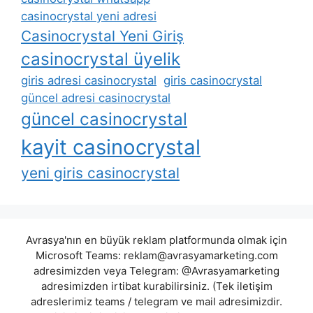
casinocrystal yeni adresi
Casinocrystal Yeni Giriş
casinocrystal üyelik
giris adresi casinocrystal
giris casinocrystal
güncel adresi casinocrystal
güncel casinocrystal
kayit casinocrystal
yeni giris casinocrystal
Avrasya'nın en büyük reklam platformunda olmak için
Microsoft Teams:
reklam@avrasyamarketing.com
adresimizden veya Telegram: @Avrasyamarketing
adresimizden irtibat kurabilirsiniz. (Tek iletişim
adreslerimiz teams / telegram ve mail adresimizdir.