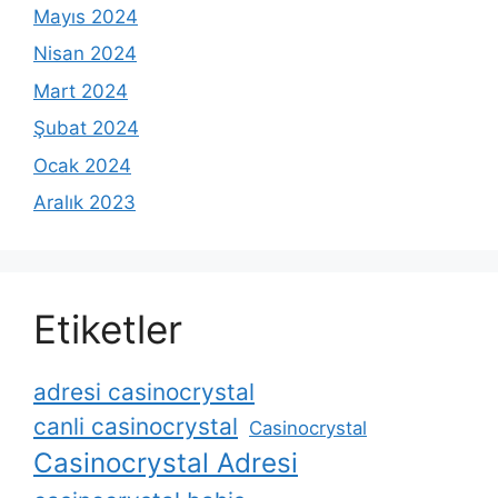
Mayıs 2024
Nisan 2024
Mart 2024
Şubat 2024
Ocak 2024
Aralık 2023
Etiketler
adresi casinocrystal
canli casinocrystal
Casinocrystal
Casinocrystal Adresi