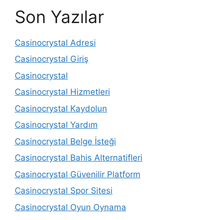
Son Yazılar
Casinocrystal Adresi
Casinocrystal Giriş
Casinocrystal
Casinocrystal Hizmetleri
Casinocrystal Kaydolun
Casinocrystal Yardım
Casinocrystal Belge İsteği
Casinocrystal Bahis Alternatifleri
Casinocrystal Güvenilir Platform
Casinocrystal Spor Sitesi
Casinocrystal Oyun Oynama